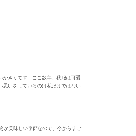
いかぎりです。ここ数年、秋服は可愛
い思いをしているのは私だけではない
物が美味しい季節なので、今からすご