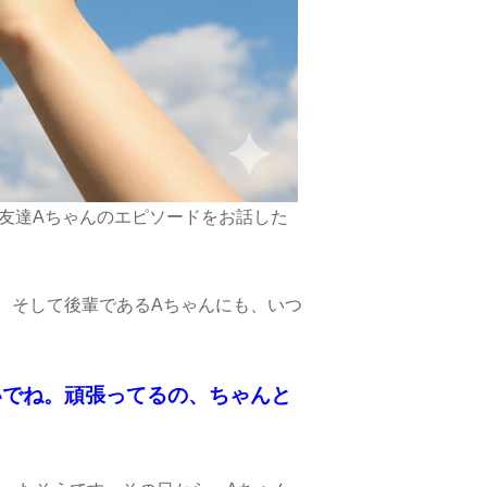
友達Aちゃんのエピソードをお話した
、そして後輩であるAちゃんにも、いつ
いでね。頑張ってるの、ちゃんと