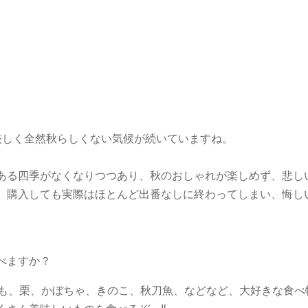
厳しく全然秋らしくない気候が続いていますね。
ある四季がなくなりつつあり、秋のおしゃれが楽しめず、悲し
、購入しても実際はほとんど出番なしに終わってしまい、悔し
べますか？
も、栗、かぼちゃ、きのこ、秋刀魚、などなど、大好きな食べ