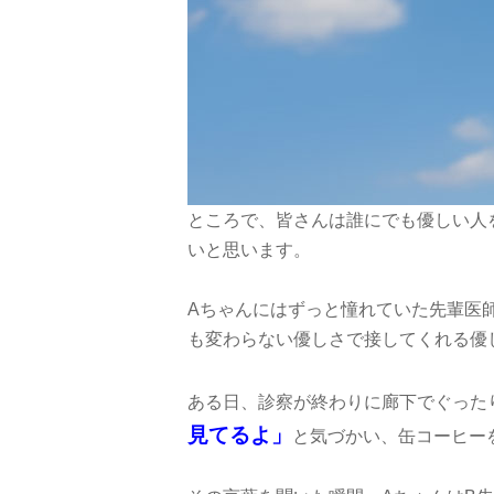
ところで、皆さんは誰にでも優しい人
いと思います。
Aちゃんにはずっと憧れていた先輩医
も変わらない優しさで接してくれる優
ある日、診察が終わりに廊下でぐった
見てるよ」
と気づかい、缶コーヒー