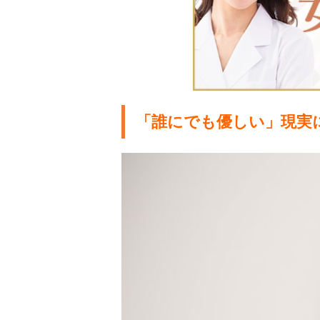
「誰にでも優しい」現実