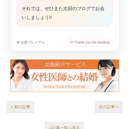
それでは、ぜひまた次回のブログでお会
いしましょう‼︎
© 女医プレミアム
♡ Thank you for reading
< 前の記事
次の記事 >
‹‹記事一覧へ戻る