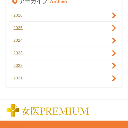
アーカイブ
Archive
2026
2025
2024
2023
2022
2021