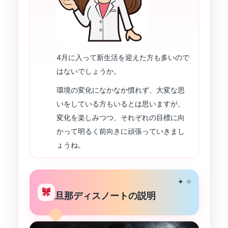
4月に入って新生活を迎えた方も多いので
はないでしょうか。
環境の変化になかなか慣れず、大変な思
いをしている方もいるとは思いますが、
変化を楽しみつつ、それぞれの目標に向
かって明るく前向きに頑張っていきまし
ょうね。
✦ ✧
旦那ディスノートの説明