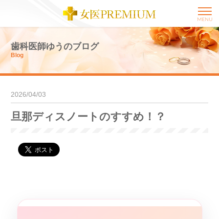
MENU
歯科医師ゆうのブログ
Blog
2026/04/03
旦那ディスノートのすすめ！？