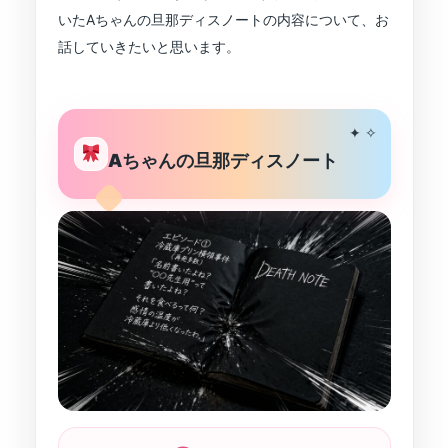
いたAちゃんの旦那ディスノートの内容について、お
話していきたいと思います。
✦ ✧
Aちゃんの旦那ディスノート