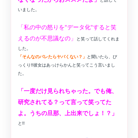
いました。
「私の中の怒りを"データ化"すると笑
えるのが不思議なの」
と笑って話してくれま
した。
「そんなのバレたらヤバくない？」
と聞いたら、び
っくり‼︎彼女はあっけらかんと笑ってこう言いまし
た。
「一度だけ見られちゃった。でも俺、
研究されてる？って言って笑ってた
よ。うちの旦那、上出来でしょ！？」
と!!