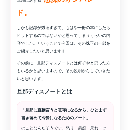
旦那に対する
ド。
しかも記録が秀逸すぎて、もはや一冊の本にしたら
ヒットするのではないかと思ってしまうくらいの内
容でした。ということで今回は、その珠玉の一部を
ご紹介したいと思います!!
その前に、旦那ディスノートとは何ぞやと思った方
もいるかと思いますので、その説明からしていきた
いと思います。
旦那ディスノートとは
「旦那に直接言うと喧嘩になるから、ひとまず
書き留めて冷静になるためのノート」
のことなんだそうです。怒り・愚痴・呆れ・ツ