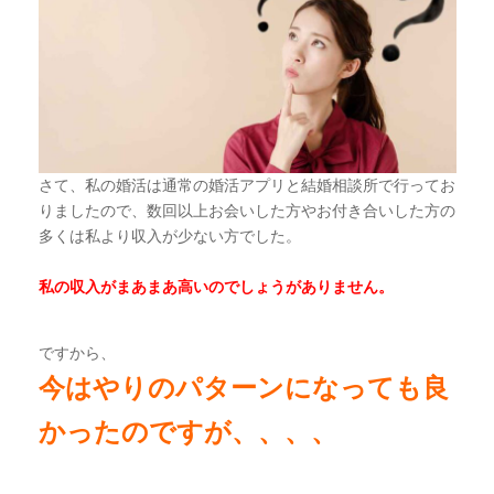
さて、私の婚活は通常の婚活アプリと結婚相談所で行ってお
りましたので、数回以上お会いした方やお付き合いした方の
多くは私より収入が少ない方でした。
私の収入がまあまあ高いのでしょうがありません。
ですから、
今はやりのパターンになっても良
かったのですが、、、、