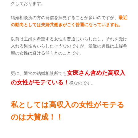
クしております。
結婚相談所の方の発信を拝見することが多いのですが、
最近
の動向としては夫婦共働きがごく普通になっていますね。
以前は主婦を希望する女性も普通にいらしたし、それを受け
入れる男性もいらしたそうなのですが、最近の男性は主婦希
望の女性は避ける傾向とのことです。
女医さん含めた高収入
更に、通常の結婚相談所でも
の女性がモテている！
様なのです。
私としては高収入の女性がモテる
のは大賛成！！