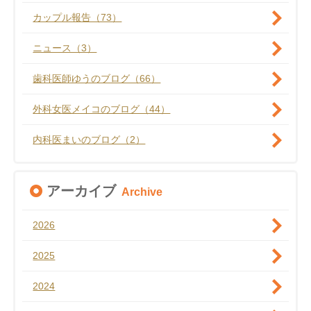
カップル報告（73）
ニュース（3）
歯科医師ゆうのブログ（66）
外科女医メイコのブログ（44）
内科医まいのブログ（2）
アーカイブ
Archive
2026
2025
2024