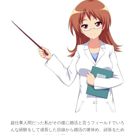
超仕事人間だった私がその後に婚活と言うフィールドでいろ
んな経験をして成長した目線から婚活の箸休め、頑張るため