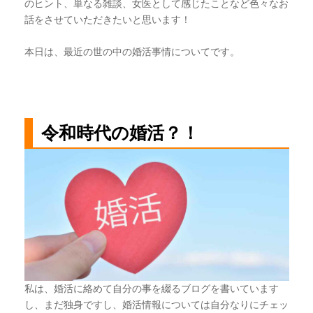
のヒント、単なる雑談、女医として感じたことなど色々なお
話をさせていただきたいと思います！
本日は、最近の世の中の婚活事情についてです。
令和時代の婚活？！
私は、婚活に絡めて自分の事を綴るブログを書いています
し、まだ独身ですし、婚活情報については自分なりにチェッ