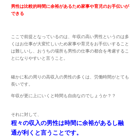
男性は比較的時間に余裕があるため家事や育児のお手伝いが
できる
ここで前提となっているのは、年収の高い男性というのは多
くはお仕事が大変忙しいため家事や育児をお手伝いすること
は難しいし、おうちの場所も男性の仕事の都合を考慮するこ
とになりやすいと言うこと。
確かに私の周りの高収入の男性の多くは、労働時間がとても
長いです。
年収が更に上にいくと時間も自由なのでしょうか？？
それに対して、
程々の収入の男性は時間に余裕があるし融
通が利くと言うことです。