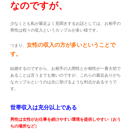
なのですが、
少なくとも私が最近よく見聞きするお話としては、お相手の
男性は程々の収入というカップルが多い様です。
女性の収入の方が多いということで
つまり、
す。
結婚するのですから、お相手の人間性とか相性が一番大切で
あることは言うまでも無いのですが、これらの最近ありがち
なカップルというのは次に挙げるような利点があるそうで
す。
世帯収入は充分以上である
男性は女性がお仕事を続けやすい環境を提供しやすい（おう
ちの場所など）