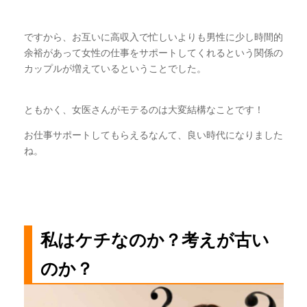
ですから、お互いに高収入で忙しいよりも男性に少し時間的
余裕があって女性の仕事をサポートしてくれるという関係の
カップルが増えているということでした。
ともかく、女医さんがモテるのは大変結構なことです！
お仕事サポートしてもらえるなんて、良い時代になりました
ね。
私はケチなのか？考えが古い
のか？