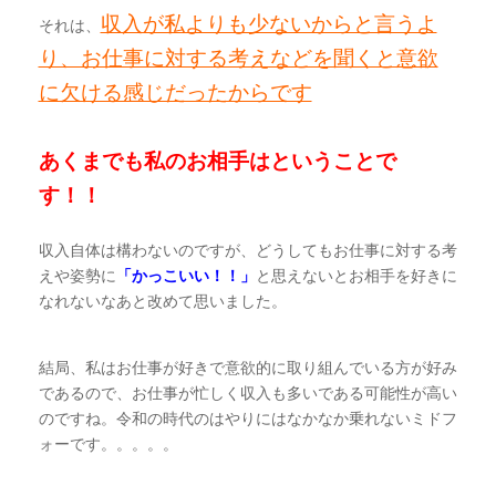
収入が私よりも少ないからと言うよ
それは、
り、お仕事に対する考えなどを聞くと意欲
に欠ける感じだったからです
あくまでも私のお相手はということで
す！！
収入自体は構わないのですが、どうしてもお仕事に対する考
えや姿勢に
「かっこいい！！」
と思えないとお相手を好きに
なれないなあと改めて思いました。
結局、私はお仕事が好きで意欲的に取り組んでいる方が好み
であるので、お仕事が忙しく収入も多いである可能性が高い
のですね。令和の時代のはやりにはなかなか乗れないミドフ
ォーです。。。。。