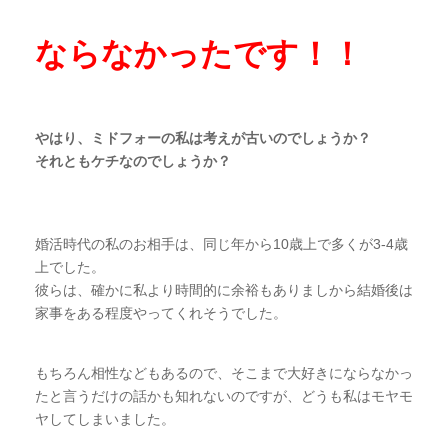
ならなかったです！！
やはり、ミドフォーの私は考えが古いのでしょうか？
それともケチなのでしょうか？
婚活時代の私のお相手は、同じ年から
10
歳上で多くが
3-4
歳
上でした。
彼らは、確かに私より時間的に余裕もありましから結婚後は
家事をある程度やってくれそうでした。
もちろん相性などもあるので、そこまで大好きにならなかっ
たと言うだけの話かも知れないのですが、どうも私はモヤモ
ヤしてしまいました。