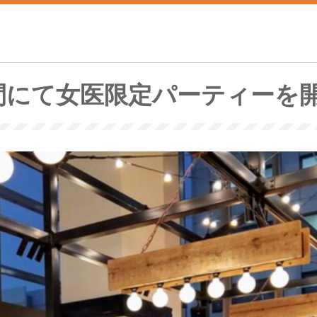
間にて女医限定パーティーを