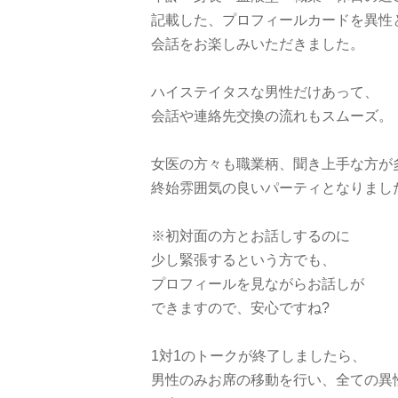
記載した、プロフィールカードを異性
会話をお楽しみいただきました。
ハイステイタスな男性だけあって、
会話や連絡先交換の流れもスムーズ。
女医の方々も職業柄、聞き上手な方が
終始雰囲気の良いパーティとなりまし
※初対面の方とお話しするのに
少し緊張するという方でも、
プロフィールを見ながらお話しが
できますので、安心ですね?
1対1のトークが終了しましたら、
男性のみお席の移動を行い、全ての異