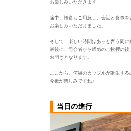
お楽しみいただきます。
途中、軽食もご用意し、会話と食事を
お楽しみいただけました。
そして、楽しい時間はあっと言う間に
最後に、司会者から締めのご挨拶の後
お開きとなります。
ここから、何組のカップルが誕生する
今後が楽しみですね♪
当日の進行