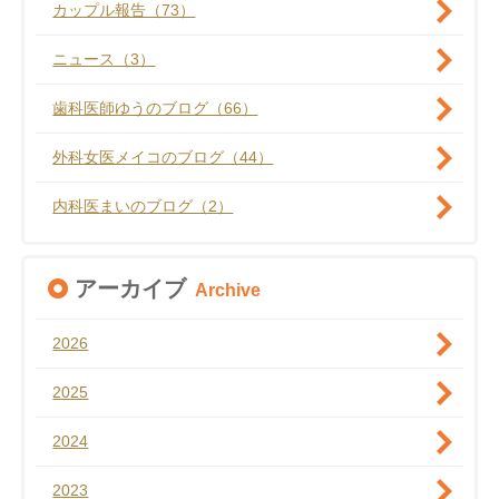
カップル報告（73）
ニュース（3）
歯科医師ゆうのブログ（66）
外科女医メイコのブログ（44）
内科医まいのブログ（2）
アーカイブ
Archive
2026
2025
2024
2023