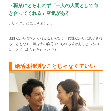
・職業にとらわれず「一人の人間として向
き合ってくれる」空気がある
ということに気づきました。
医師だからと構えられることもなく、女性だからと急かされ
ることもなく、等身大の自分でいられる場があるというの
は、とてもありがたかったです。
婚活は特別なことじゃなくていい