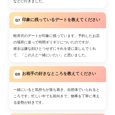
などに行きました。
印象に残っているデートを教えてください
Q7
軽井沢のデートが印象に残っています。予約したお店
の場所に迷って時間ギリギリについたのですが、
彼女は嫌な顔ひとつせずにそれを逆に楽しんでくれ
て、「この人と一緒にいたい」と思いました。
お相手の好きなところを教えてください
Q8
一緒にいると気持ちが落ち着き、自然体でいられると
ころです。忙しい中でも前向きで、物事を丁寧に考え
る姿勢が好きです。