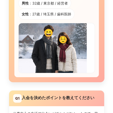
男性
：32歳 / 東京都 / 経営者
女性
：27歳 / 埼玉県 / 歯科医師
入会を決めたポイントを教えてください
Q1