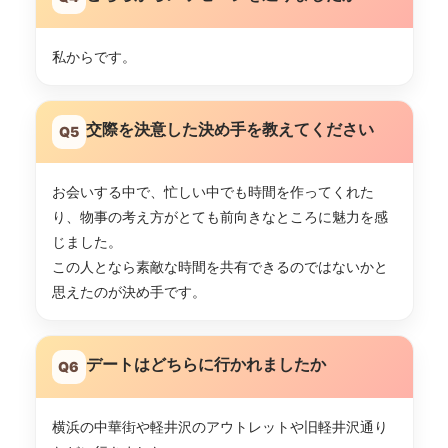
私からです。
交際を決意した決め手を教えてください
Q5
お会いする中で、忙しい中でも時間を作ってくれた
り、物事の考え方がとても前向きなところに魅力を感
じました。
この人となら素敵な時間を共有できるのではないかと
思えたのが決め手です。
デートはどちらに行かれましたか
Q6
横浜の中華街や軽井沢のアウトレットや旧軽井沢通り