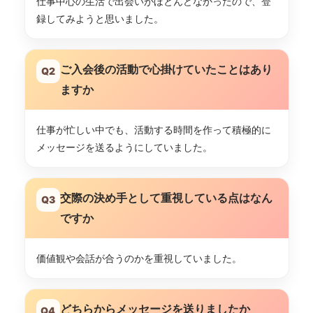
仕事中心の生活で出会いがほとんどなかったので、登
録してみようと思いました。
ご入会後の活動で心掛けていたことはあり
Q2
ますか
仕事が忙しい中でも、活動する時間を作って積極的に
メッセージを送るようにしていました。
交際の決め手として重視している点はなん
Q3
ですか
価値観や会話が合うのかを重視していました。
どちらからメッセージを送りましたか
Q4