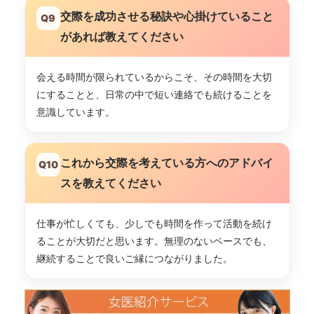
交際を成功させる秘訣や心掛けていること
Q9
があれば教えてください
会える時間が限られているからこそ、その時間を大切
にすることと、日常の中で短い連絡でも続けることを
意識しています。
これから交際を考えている方へのアドバイ
Q10
スを教えてください
仕事が忙しくても、少しでも時間を作って活動を続け
ることが大切だと思います。無理のないペースでも、
継続することで良いご縁につながりました。