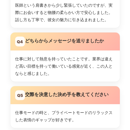
医師という肩書きから少し緊張していたのですが、実
際にお会いすると物腰の柔らかい方で安心しました。
話し方も丁寧で、彼女の魅力に引き込まれました。
どちらからメッセージを送りましたか
Q4
仕事に対して熱意を持っていたことです。業界は違え
ど高い目標を持って働いている感覚が近く、この人と
ならと感じました。
交際を決意した決め手を教えてください
Q5
仕事モードの時と、プライベートモードのリラックス
した表情のギャップが好きです。