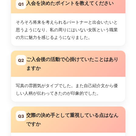
入会を決めたポイントを教えてください
Q1
そろそろ将来を考えられるパートナーと出会いたいと
思うようになり、私の周りにはいない女医という職業
の方に魅力を感じるようになりました。
ご入会後の活動で心掛けていたことはあり
Q2
ますか
写真の雰囲気がタイプでした。また自己紹介文から優
しい人柄が伝わってきたのが印象的でした。
交際の決め手として重視している点はなん
Q3
ですか