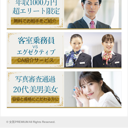
© 女医PREMIUM All Rights Reserved.