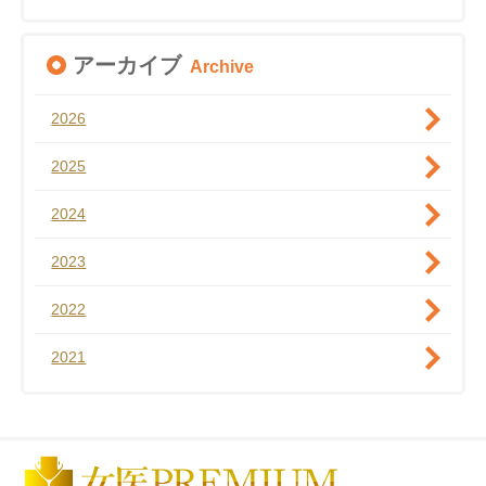
アーカイブ
Archive
2026
2025
2024
2023
2022
2021