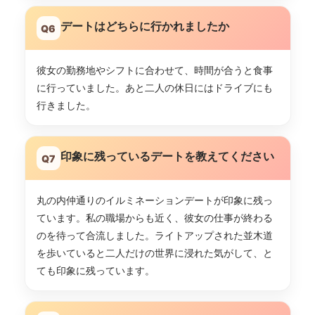
デートはどちらに行かれましたか
Q6
彼女の勤務地やシフトに合わせて、時間が合うと食事
に行っていました。あと二人の休日にはドライブにも
行きました。
印象に残っているデートを教えてください
Q7
丸の内仲通りのイルミネーションデートが印象に残っ
ています。私の職場からも近く、彼女の仕事が終わる
のを待って合流しました。ライトアップされた並木道
を歩いていると二人だけの世界に浸れた気がして、と
ても印象に残っています。