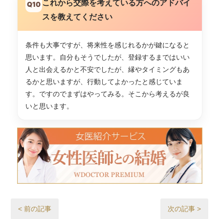
これから交際を考えている方へのアドバイ
Q10
スを教えてください
条件も大事ですが、将来性を感じれるかが鍵になると
思います。自分もそうでしたが、登録するまではいい
人と出会えるかと不安でしたが、縁やタイミングもあ
るかと思いますが、行動してよかったと感じていま
す。ですのでまずはやってみる。そこから考えるが良
いと思います。
< 前の記事
次の記事 >