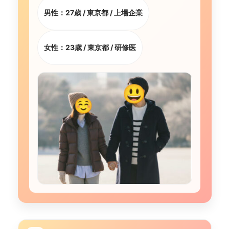
男性
：27歳 / 東京都 / 上場企業
女性：23歳 / 東京都 / 研修医