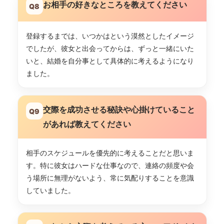
お相手の好きなところを教えてください
Q8
登録するまでは、いつかはという漠然としたイメージ
でしたが、彼女と出会ってからは、ずっと一緒にいた
いと、結婚を自分事として具体的に考えるようになり
ました。
交際を成功させる秘訣や心掛けていること
Q9
があれば教えてください
相手のスケジュールを優先的に考えることだと思いま
す。特に彼女はハードな仕事なので、連絡の頻度や会
う場所に無理がないよう、常に気配りすることを意識
していました。