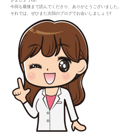
今回も最後まで読んでくださり、ありがとうございました。
それでは、ぜひまた次回のブログでお会いしましょう‼︎