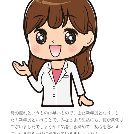
時の流れというものは早いもので、また新年度となりまし
た！新年度ということで、みなさまの生活にも、何か変化は
ございましたでしょうか？気を引き締めて、初心を忘れず
に、引き続き一緒に頑張っていきましょうね！