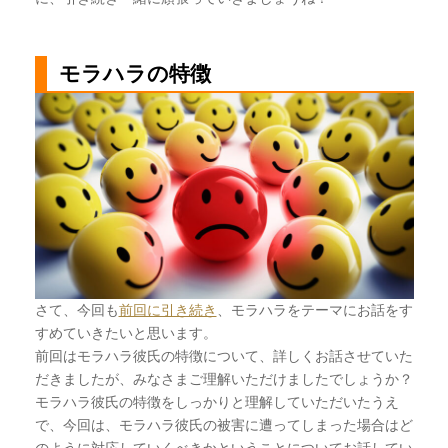
モラハラの特徴
さて、今回も
前回に引き続き
、モラハラをテーマにお話をす
すめていきたいと思います。
前回はモラハラ彼氏の特徴について、詳しくお話させていた
だきましたが、みなさまご理解いただけましたでしょうか？
モラハラ彼氏の特徴をしっかりと理解していただいたうえ
で、今回は、
モラハラ彼氏の被害に遭ってしまった場合はど