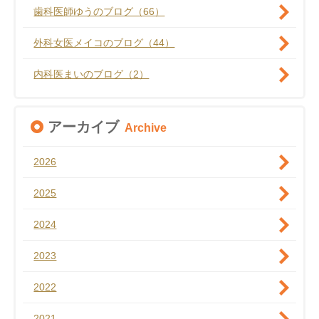
歯科医師ゆうのブログ（66）
外科女医メイコのブログ（44）
内科医まいのブログ（2）
アーカイブ
Archive
2026
2025
2024
2023
2022
2021