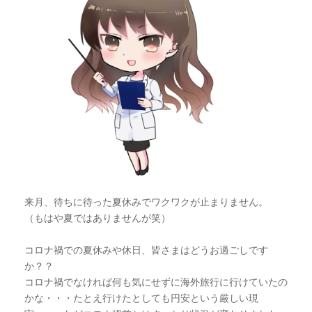
来月、待ちに待った夏休みでワクワクが止まりません。
（もはや夏ではありませんが笑）
コロナ禍での夏休みや休日、皆さまはどうお過ごしです
か？？
コロナ禍でなければ何も気にせずに海外旅行に行けていたの
かな・・・たとえ行けたとしても円安という厳しい現