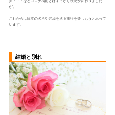
実・・・などコロナ禍前とはすっかり状況が変わりました
が。
これからは日本の名所や穴場を巡る旅行を楽しもうと思って
います。
結婚と別れ