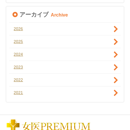
アーカイブ
Archive
2026
2025
2024
2023
2022
2021