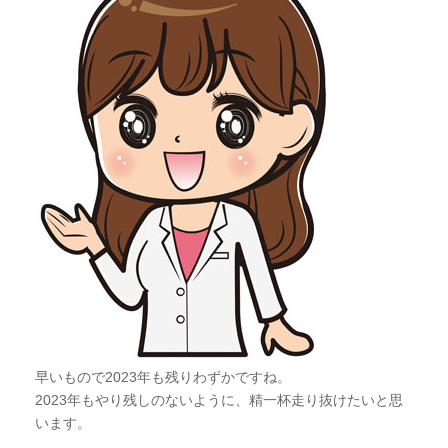
早いもので2023年も残りわずかですね。
2023年もやり残しのないように、精一杯走り抜けたいと思
います。