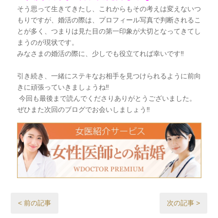
そう思って生きてきたし、これからもその考えは変えないつ
もりですが、婚活の際は、プロフィール写真で判断されるこ
とが多く、つまりは見た目の第一印象が大切となってきてし
まうのが現状です。
みなさまの婚活の際に、少しでも役立てれば幸いです‼︎
引き続き、一緒にステキなお相手を見つけられるように前向
きに頑張っていきましょうね‼︎
今回も最後まで読んでくださりありがとうございました。
ぜひまた次回のブログでお会いしましょう‼︎
< 前の記事
次の記事 >