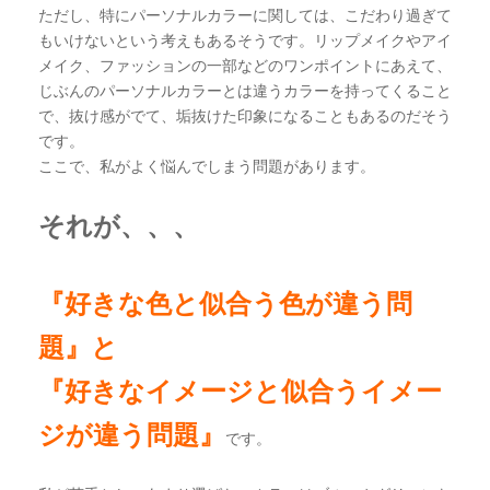
ただし、特にパーソナルカラーに関しては、こだわり過ぎて
もいけないという考えもあるそうです。リップメイクやアイ
メイク、ファッションの一部などのワンポイントにあえて、
じぶんのパーソナルカラーとは違うカラーを持ってくること
で、抜け感がでて、垢抜けた印象になることもあるのだそう
です。
ここで、私がよく悩んでしまう問題があります。
それが、、、
『好きな色と似合う色が違う問
題』と
『好きなイメージと似合うイメー
ジが違う問題』
です。