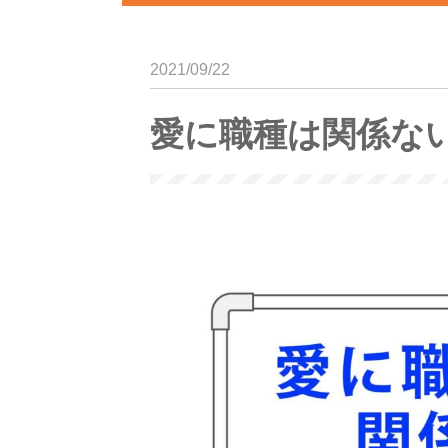
2021/09/22
愛に職種は関係な