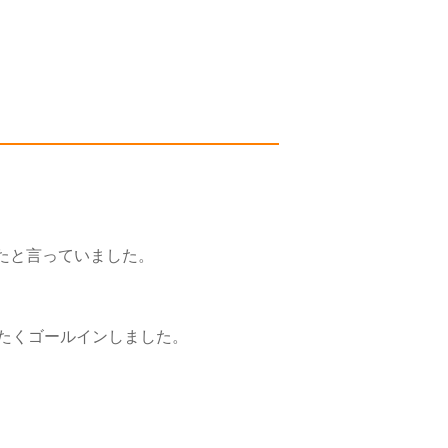
たと言っていました。
たくゴールインしました。