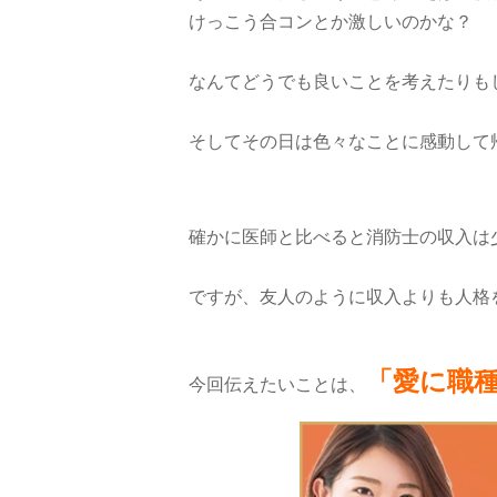
けっこう合コンとか激しいのかな？
なんてどうでも良いことを考えたりも
そしてその日は色々なことに感動して
確かに医師と比べると消防士の収入は
ですが、友人のように収入よりも人格
「愛に職
今回伝えたいことは、