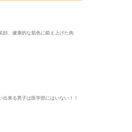
笑顔、健康的な肌色に鍛え上げた肉
い出来る男子は医学部にはいない！！