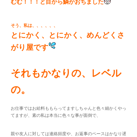
むむ！！！と目から鱗がおちました
そう、私は、、、、、、
とにかく、とにかく、めんどくさ
がり屋です
それもかなりの、レベル
の。
お仕事ではお給料ももらってますしちゃんと色々細かくやっ
てますが、素の私は本当に色々な事が面倒で、
親や友人に対しては連絡頻度や、お返事のペースはかなり遅