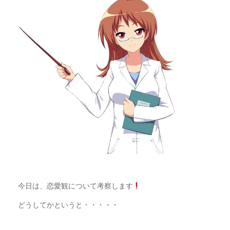
今日は、恋愛観について考察します
どうしてかというと・・・・・