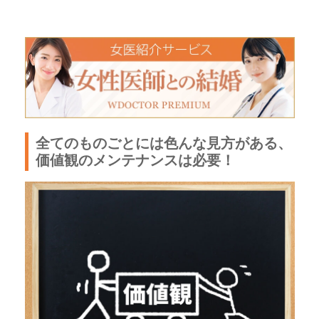
全てのものごとには色んな見方がある、
価値観のメンテナンスは必要！