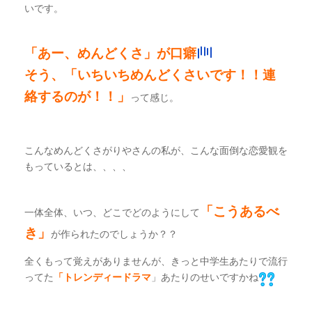
いです。
「あー、めんどくさ」が口癖
そう、「いちいちめんどくさいです！！連
絡するのが！！」
って感じ。
こんなめんどくさがりやさんの私が、こんな面倒な恋愛観を
もっているとは、、、、
「こうあるべ
一体全体、いつ、どこでどのようにして
き」
が作られたのでしょうか？？
全くもって覚えがありませんが、きっと中学生あたりで流行
ってた
「トレンディードラマ
」あたりのせいですかね