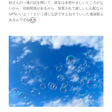
紗さんの一連の話を聞いて、彼女は全然やましいところがな
いから、信頼関係があるから、放置されて嬉しいし心配なら
GPSいいよ！！という感じな訳ですよねそういった価値観も
あるんですね