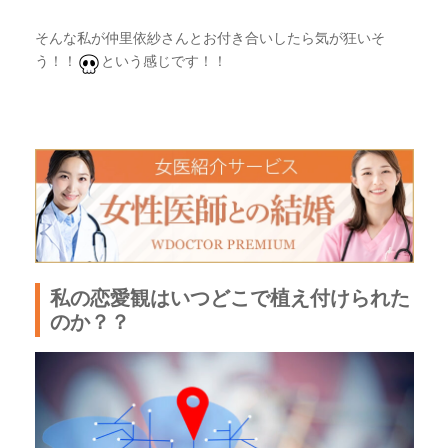
そんな私が仲里依紗さんとお付き合いしたら気が狂いそ
う！！
という感じです！！
私の恋愛観はいつどこで植え付けられた
のか？？