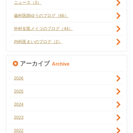
ニュース（3）
歯科医師ゆうのブログ（66）
外科女医メイコのブログ（44）
内科医まいのブログ（2）
アーカイブ
Archive
2026
2025
2024
2023
2022