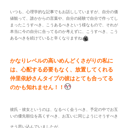
いつも、心理学的な記事でもお話ししていますが、自分の価
値観って、誰かからの言葉や、自分の経験で自分で作ってし
まったこうすべき、こうあるべきという様なもので、それが
本当に今の自分に合ってるのか考えずに、こうすべき、こう
あるべきを続けていると辛くなりますね
かなりレベルの高いめんどくさがりの私に
は、
心配する必要もなく、放置してくれる
仲里依紗さん
タイプの彼はとても合ってる
のかも知れません！！
彼氏・彼女というのは、なるべく会うべき、予定の中でお互
いの優先順位を高くすべき、お互いに同じようにそうすべき
そう思い込んでいましたが、